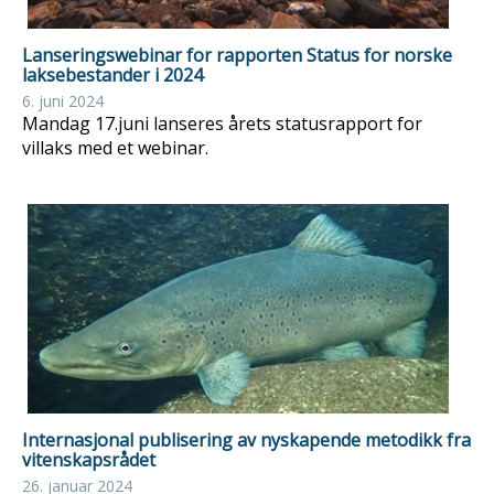
Lanseringswebinar for rapporten Status for norske
laksebestander i 2024
6. juni 2024
Mandag 17.juni lanseres årets statusrapport for
villaks med et webinar.
Internasjonal publisering av nyskapende metodikk fra
vitenskapsrådet
26. januar 2024