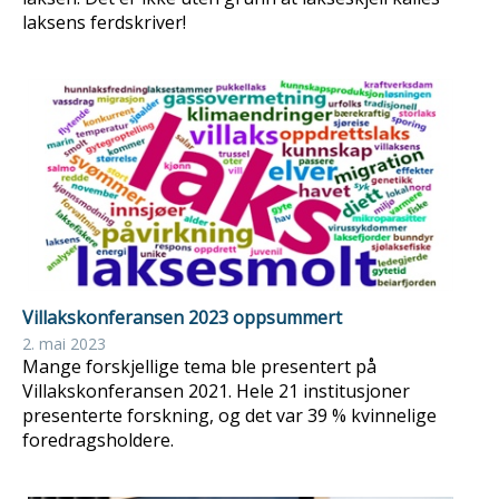
laksens ferdskriver!
Villakskonferansen 2023 oppsummert
2. mai 2023
Mange forskjellige tema ble presentert på
Villakskonferansen 2021. Hele 21 institusjoner
presenterte forskning, og det var 39 % kvinnelige
foredragsholdere.