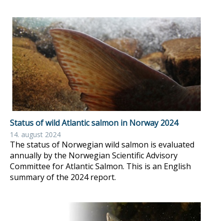
Status of wild Atlantic salmon in Norway 2024
14. august 2024
The status of Norwegian wild salmon is evaluated
annually by the Norwegian Scientific Advisory
Committee for Atlantic Salmon. This is an English
summary of the 2024 report.