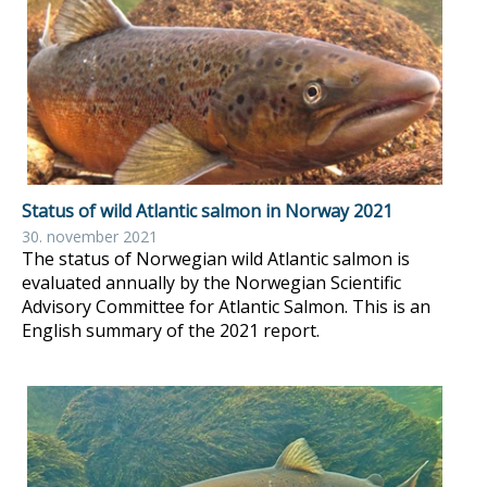
Status of wild Atlantic salmon in Norway 2021
30. november 2021
The status of Norwegian wild Atlantic salmon is
evaluated annually by the Norwegian Scientific
Advisory Committee for Atlantic Salmon. This is an
English summary of the 2021 report.