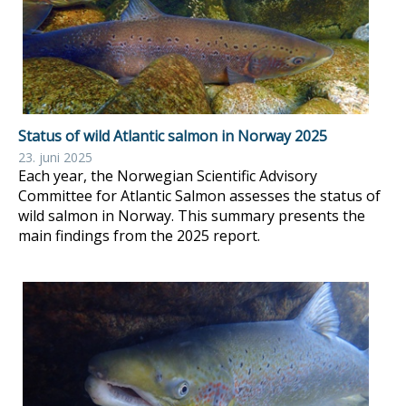
Status of wild Atlantic salmon in Norway 2025
23. juni 2025
Each year, the Norwegian Scientific Advisory
Committee for Atlantic Salmon assesses the status of
wild salmon in Norway. This summary presents the
main findings from the 2025 report.