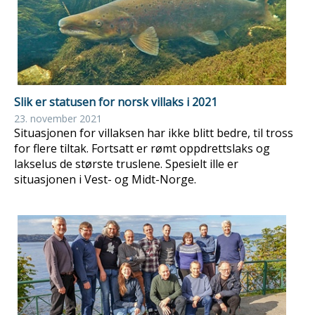
Slik er statusen for norsk villaks i 2021
23. november 2021
Situasjonen for villaksen har ikke blitt bedre, til tross
for flere tiltak. Fortsatt er rømt oppdrettslaks og
lakselus de største truslene. Spesielt ille er
situasjonen i Vest- og Midt-Norge.