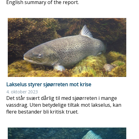
English summary of the report.
Lakselus styrer sjøørreten mot krise
4. oktober 2023
Det står svært dårlig til med sjøørreten i mange
vassdrag. Uten betydelige tiltak mot lakselus, kan
flere bestander bli kritisk truet.