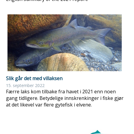
Slik går det med villaksen
15. september 2022
Færre laks kom tilbake fra havet i 2021 enn noen
gang tidligere. Betydelige innskrenkinger i fiske gjør
at det likevel var flere gytefisk i elvene.