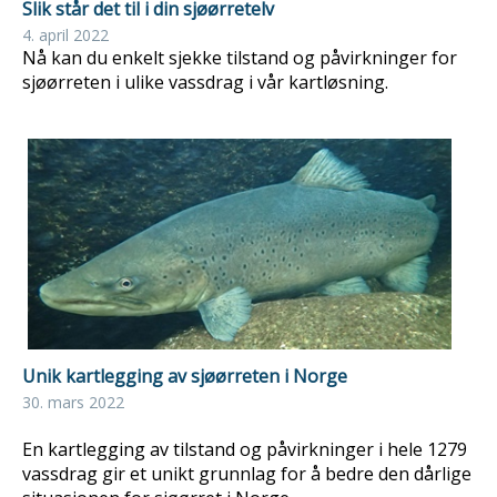
Slik står det til i din sjøørretelv
4. april 2022
Nå kan du enkelt sjekke tilstand og påvirkninger for
sjøørreten i ulike vassdrag i vår kartløsning.
Unik kartlegging av sjøørreten i Norge
30. mars 2022
En kartlegging av tilstand og påvirkninger i hele 1279
vassdrag gir et unikt grunnlag for å bedre den dårlige