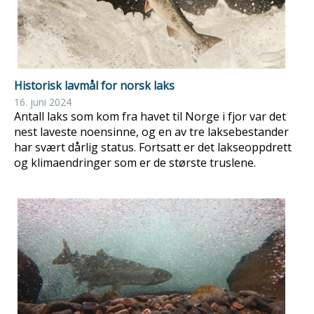
Historisk lavmål for norsk laks
16. juni 2024
Antall laks som kom fra havet til Norge i fjor var det
nest laveste noensinne, og en av tre laksebestander
har svært dårlig status. Fortsatt er det lakseoppdrett
og klimaendringer som er de største truslene.