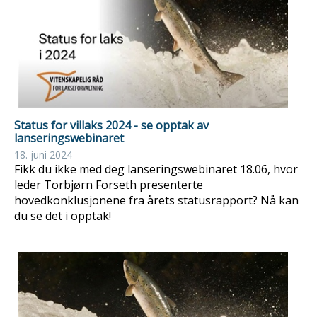
Status for villaks 2024 - se opptak av
lanseringswebinaret
18. juni 2024
Fikk du ikke med deg lanseringswebinaret 18.06, hvor
leder Torbjørn Forseth presenterte
hovedkonklusjonene fra årets statusrapport? Nå kan
du se det i opptak!