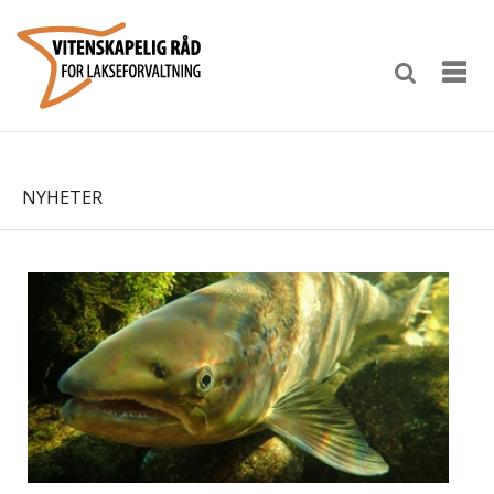
NYHETER