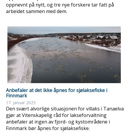
oppnevnt på nytt, og tre nye forskere tar fatt på
arbeidet sammen med dem.
Anbefaler at det ikke åpnes for sjølaksefiske i
Finnmark
17. januar 2025
Den svært alvorlige situasjonen for villaks i Tanaelva
gjør at Vitenskapelig råd for lakseforvaltning
anbefaler at ingen av fjord- og kystområdene i
Finnmark bør åpnes for sjølaksefiske.