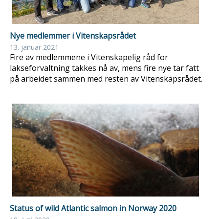
Nye medlemmer i Vitenskapsrådet
13. januar 2021
Fire av medlemmene i Vitenskapelig råd for
lakseforvaltning takkes nå av, mens fire nye tar fatt
på arbeidet sammen med resten av Vitenskapsrådet.
Status of wild Atlantic salmon in Norway 2020