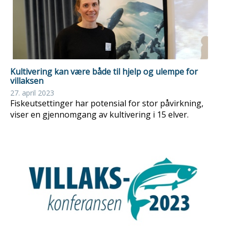
Kultivering kan være både til hjelp og ulempe for
villaksen
27. april 2023
Fiskeutsettinger har potensial for stor påvirkning,
viser en gjennomgang av kultivering i 15 elver.