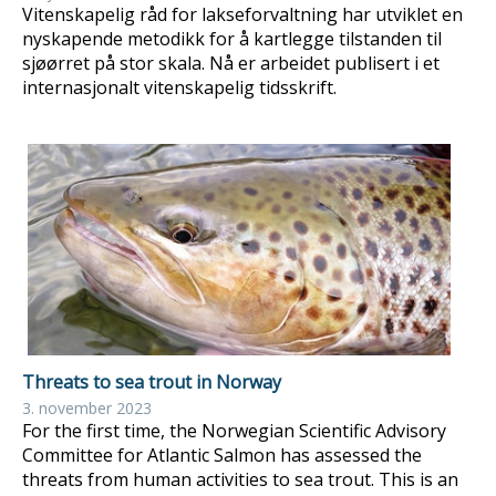
Vitenskapelig råd for lakseforvaltning har utviklet en
nyskapende metodikk for å kartlegge tilstanden til
sjøørret på stor skala. Nå er arbeidet publisert i et
internasjonalt vitenskapelig tidsskrift.
Threats to sea trout in Norway
3. november 2023
For the first time, the Norwegian Scientific Advisory
Committee for Atlantic Salmon has assessed the
threats from human activities to sea trout. This is an