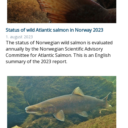
Status of wild Atlantic salmon in Norway 2023
1. august 2023
The status of Norwegian wild salmon is evaluated
annually by the Norwegian Scientific Advisory
Committee for Atlantic Salmon. This is an English
summary of the 2023 report.