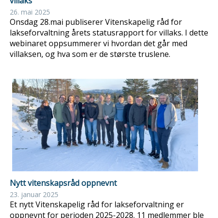
villaks
26. mai 2025
Onsdag 28.mai publiserer Vitenskapelig råd for
lakseforvaltning årets statusrapport for villaks. I dette
webinaret oppsummerer vi hvordan det går med
villaksen, og hva som er de største truslene.
Nytt vitenskapsråd oppnevnt
23. januar 2025
Et nytt Vitenskapelig råd for lakseforvaltning er
oppnevnt for perioden 2025-2028. 11 medlemmer ble