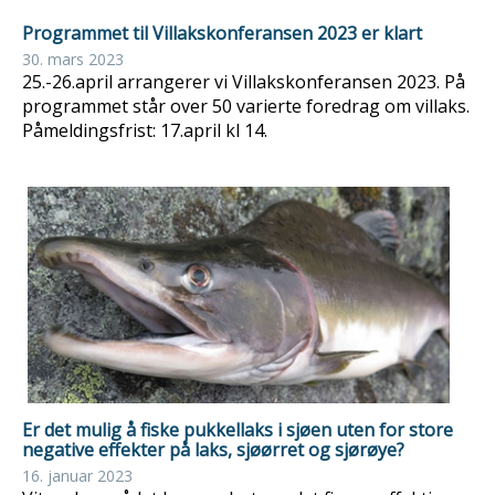
Programmet til Villakskonferansen 2023 er klart
30. mars 2023
25.-26.april arrangerer vi Villakskonferansen 2023. På
programmet står over 50 varierte foredrag om villaks.
Påmeldingsfrist: 17.april kl 14.
Er det mulig å fiske pukkellaks i sjøen uten for store
negative effekter på laks, sjøørret og sjørøye?
16. januar 2023