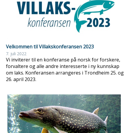
Velkommen til Villakskonferansen 2023
7. juli 2022
Vi inviterer til en konferanse på norsk for forskere,
forvaltere og alle andre interesserte i ny kunnskap
om laks. Konferansen arrangeres i Trondheim 25. og
26. april 2023.