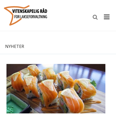
NYHETER