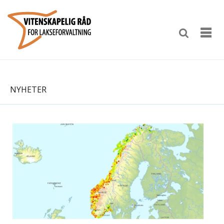
NYHETER