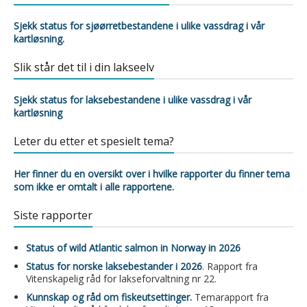
Sjekk status for sjøørretbestandene i ulike vassdrag i vår
kartløsning.
Slik står det til i din lakseelv
Sjekk status for laksebestandene i ulike vassdrag i vår
kartløsning
Leter du etter et spesielt tema?
Her finner du en oversikt over i hvilke rapporter du finner tema
som ikke er omtalt i alle rapportene.
Siste rapporter
Status of wild Atlantic salmon in Norway in 2026
Status for norske laksebestander i 2026
. Rapport fra
Vitenskapelig råd for lakseforvaltning nr 22.
Kunnskap og råd om fiskeutsettinger.
Temarapport fra