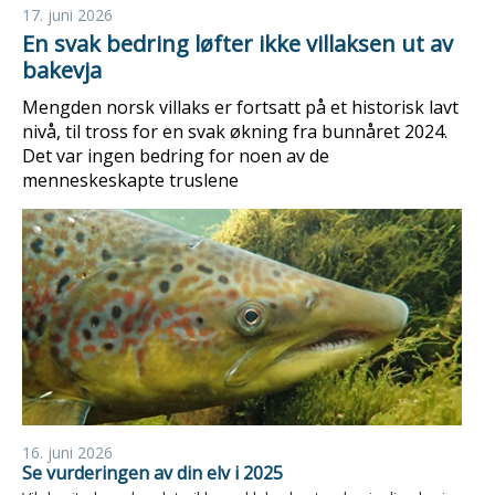
17. juni 2026
En svak bedring løfter ikke villaksen ut av
bakevja
Mengden norsk villaks er fortsatt på et historisk lavt
nivå, til tross for en svak økning fra bunnåret 2024.
Det var ingen bedring for noen av de
menneskeskapte truslene
16. juni 2026
Se vurderingen av din elv i 2025