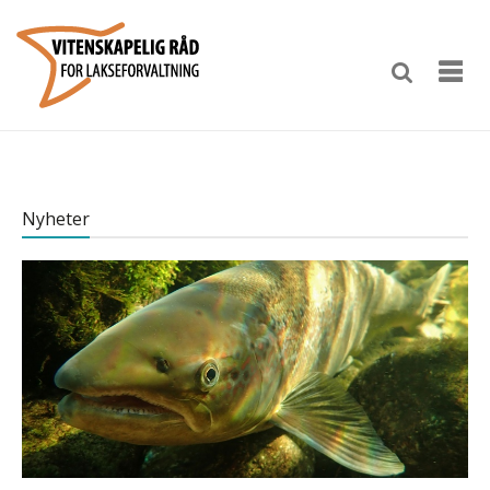
Nyheter