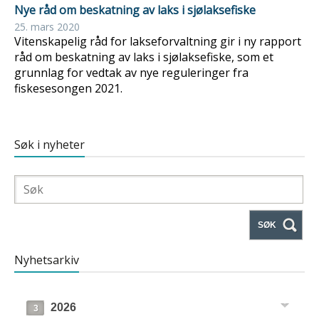
Nye råd om beskatning av laks i sjølaksefiske
25. mars 2020
Vitenskapelig råd for lakseforvaltning gir i ny rapport
råd om beskatning av laks i sjølaksefiske, som et
grunnlag for vedtak av nye reguleringer fra
fiskesesongen 2021.
Søk i nyheter
SØK
Nyhetsarkiv
2026
3