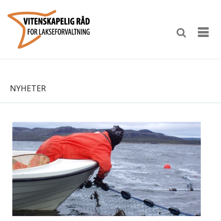
NYHETER