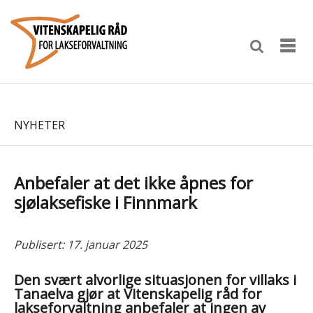
NYHETER
Anbefaler at det ikke åpnes for
sjølaksefiske i Finnmark
Publisert: 17. januar 2025
Den svært alvorlige situasjonen for villaks i
Tanaelva gjør at Vitenskapelig råd for
lakseforvaltning anbefaler at ingen av