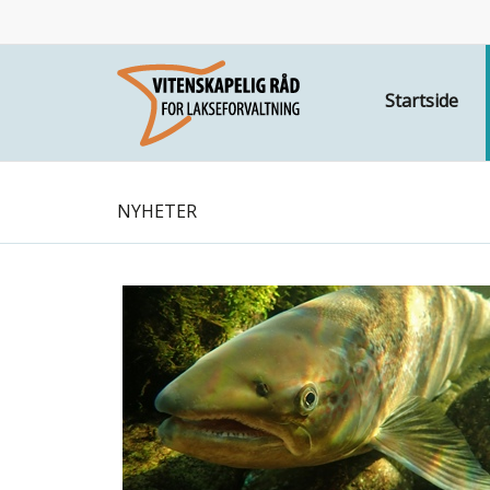
Startside
NYHETER